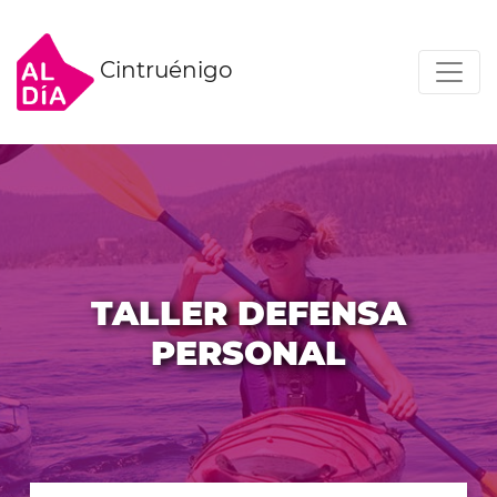
Cintruénigo
TALLER DEFENSA
PERSONAL