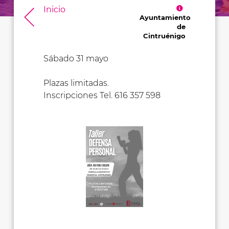
Inicio
Ayuntamiento
de
Cintruénigo
Sábado 31 mayo
Plazas limitadas.
Inscripciones Tel. 616 357 598