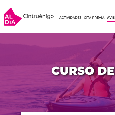
Cintruénigo
ACTIVIDADES
CITA PREVIA
AVI
CURSO DE