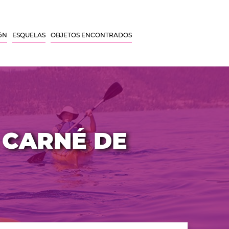
óN
ESQUELAS
OBJETOS ENCONTRADOS
 CARNÉ DE