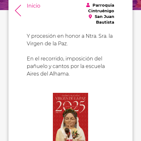
Parroquia
Inicio
Cintruénigo
San Juan
Bautista
Y procesión en honor a Ntra. Sra. la
Virgen de la Paz.
En el recorrido, imposición del
pañuelo y cantos por la escuela
Aires del Alhama.