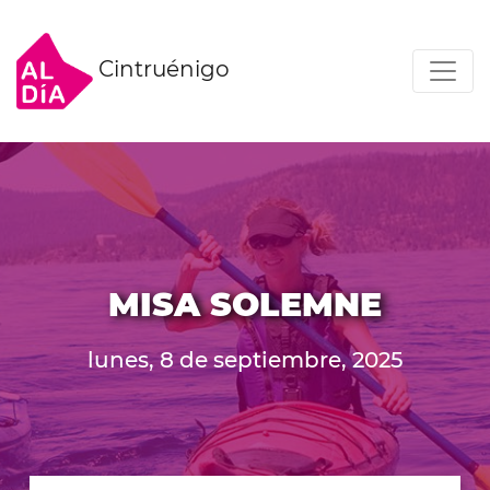
Cintruénigo
MISA SOLEMNE
lunes, 8 de septiembre, 2025