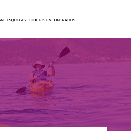
óN
ESQUELAS
OBJETOS ENCONTRADOS