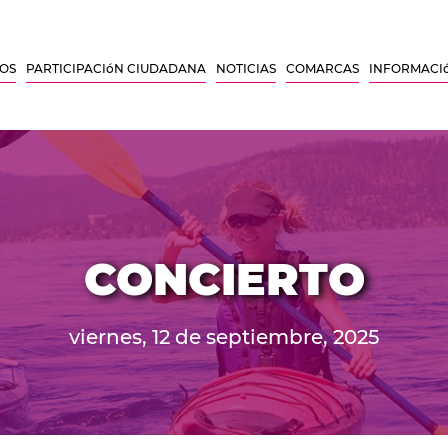
SOS
PARTICIPACIóN CIUDADANA
NOTICIAS
COMARCAS
INFORMACI
CONCIERTO
viernes, 12 de septiembre, 2025