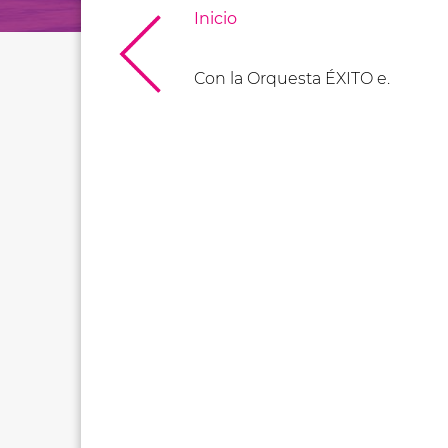
Inicio
Con la Orquesta ÉXITO e.