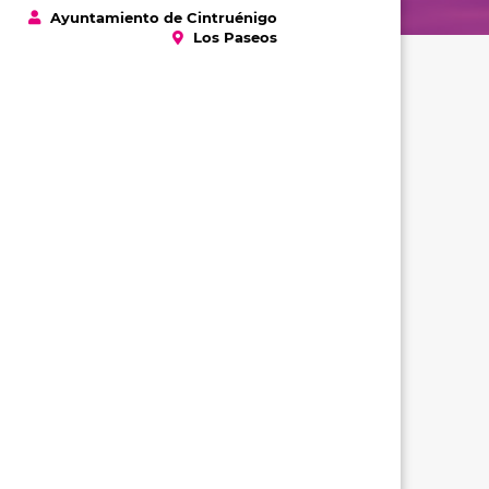
Ayuntamiento de Cintruénigo
Los Paseos