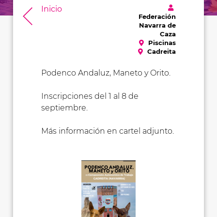
Inicio
Federación
Navarra de
Caza
Piscinas
Cadreita
Podenco Andaluz, Maneto y Orito.
Inscripciones del 1 al 8 de
septiembre.
Más información en cartel adjunto.