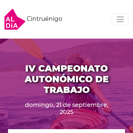
Cintruénigo
IV CAMPEONATO
AUTONÓMICO DE
TRABAJO
domingo, 21 de septiembre,
2025